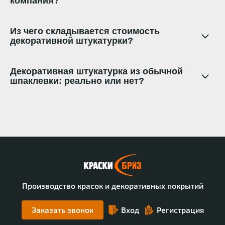
компания?
Из чего складывается стоимость
декоративной штукатурки?
Декоративная штукатурка из обычной
шпаклевки: реально или нет?
Производство красок и декоративных покрытий
Заказать звонок
Вход
Регистрация