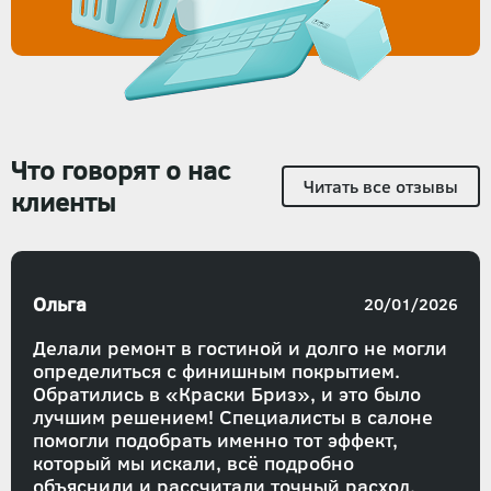
Что говорят о нас
Читать все отзывы
клиенты
Ольга
20/01/2026
Делали ремонт в гостиной и долго не могли
определиться с финишным покрытием.
Обратились в «Краски Бриз», и это было
лучшим решением! Специалисты в салоне
помогли подобрать именно тот эффект,
который мы искали, всё подробно
объяснили и рассчитали точный расход.