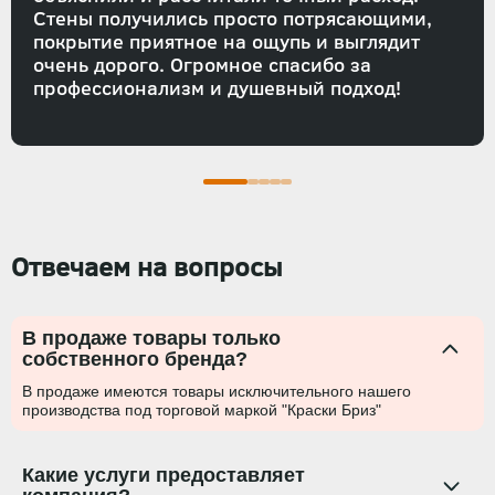
Стены получились просто потрясающими,
покрытие приятное на ощупь и выглядит
очень дорого. Огромное спасибо за
профессионализм и душевный подход!
Отвечаем на вопросы
В продаже товары только
собственного бренда?
В продаже имеются товары исключительного нашего
производства под торговой маркой "Краски Бриз"
Какие услуги предоставляет