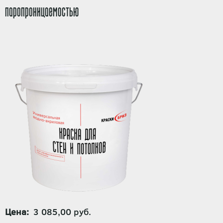
паропроницаемостью
Цена
3 085,00 руб.