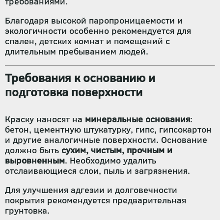
требованиями.
Благодаря высокой паропроницаемости и
экологичности особенно рекомендуется для
спален, детских комнат и помещений с
длительным пребыванием людей.
Требования к основанию и
подготовка поверхности
Краску наносят на
минеральные основания
:
бетон, цементную штукатурку, гипс, гипсокартон
и другие аналогичные поверхности. Основание
должно быть
сухим, чистым, прочным и
выровненным
. Необходимо удалить
отслаивающиеся слои, пыль и загрязнения.
Для улучшения адгезии и долговечности
покрытия рекомендуется предварительная
грунтовка.