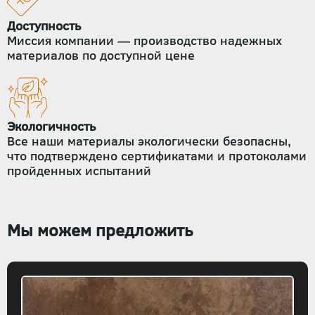
Доступность
Миссия компании — производство надежных
материалов по доступной цене
Экологичность
Все наши материалы экологически безопасны,
что подтверждено сертификатами и протоколами
пройденных испытаний
Мы можем предложить