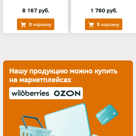
8 167 руб.
1 760 руб.
Нашу продукцию можно купить
на маркетплейсах