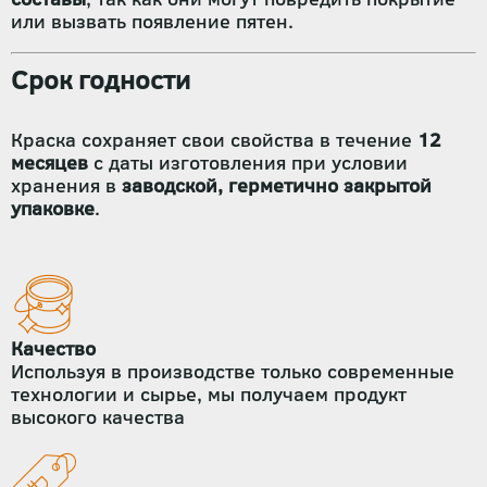
или вызвать появление пятен.
Срок годности
Краска сохраняет свои свойства в течение
12
месяцев
с даты изготовления при условии
хранения в
заводской, герметично закрытой
упаковке
.
Качество
Используя в производстве только современные
технологии и сырье, мы получаем продукт
высокого качества