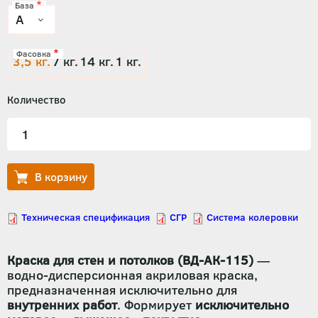
База
Фасовка
3,5 кг.
7 кг.
14 кг.
1 кг.
Количество
Краска для стен и потолков (ВД-АК-115)
—
водно-дисперсионная акриловая краска,
предназначенная исключительно для
внутренних работ
. Формирует
исключительно