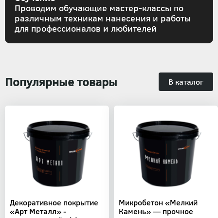
Проводим обучающие мастер-классы по
различным техникам нанесения и работы
для профессионалов и любителей
Популярные товары
В каталог
Декоративное покрытие
Микробетон «Мелкий
«Арт Металл» -
Камень» — прочное