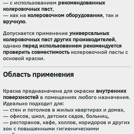
— с использованием
рекомендованных
колеровочных паст
,
— как на
колеровочном оборудовании
, так и
вручную
.
Допускается применение
универсальных
колеровочных паст других производителей
,
однако
перед использованием рекомендуется
проверить совместимость
колеровочной пасты с
основой краски.
Область применения
Краска предназначена для окраски
внутренних
поверхностей
в помещениях любого назначения.
Идеально подходит для:
— стен и потолков в жилых квартирах и домах,
— офисов, школ, детских садов, больниц,
— ресторанов, кафе, холлов, коридоров и других
зон с повышенными гигиеническими