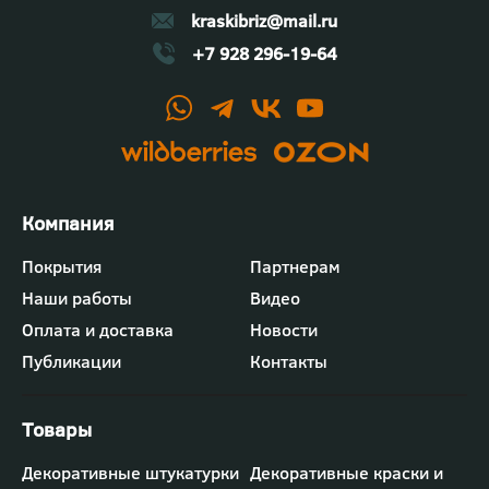
kraskibriz@mail.ru
+7 928 296-19-64
Футер
Покрытия
Партнерам
-
Наши работы
Видео
меню
"Компания"
Оплата и доставка
Новости
Публикации
Контакты
Футер
Декоративные штукатурки
Декоративные краски и