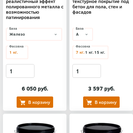
реалистичный эффект
текстурное покрытие под
полированного металла с
бетон для пола, стен и
возможностью
фасадов
патинирования
База
База
Фасовка
Фасовка
1 кг.
7 кг.
1 кг.
15 кг.
6 050 руб.
3 597 руб.