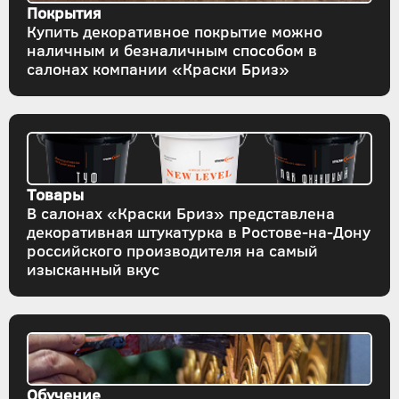
Покрытия
Купить декоративное покрытие можно
наличным и безналичным способом в
салонах компании «Краски Бриз»
Товары
В салонах «Краски Бриз» представлена
декоративная штукатурка в Ростове-на-Дону
российского производителя на самый
изысканный вкус
Обучение