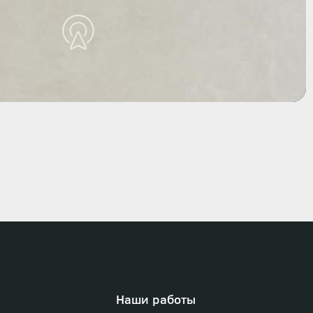
Наши работы