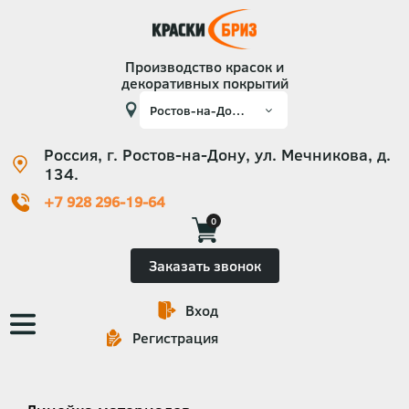
Производство красок и
декоративных покрытий
Россия, г. Ростов-на-Дону, ул. Мечникова, д.
134.
+7 928 296-19-64
0
Заказать звонок
Вход
Основная
Регистрация
навигация
Категории