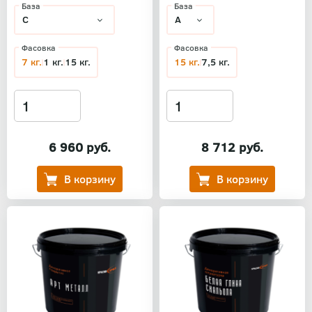
База
База
Фасовка
Фасовка
7 кг.
1 кг.
15 кг.
15 кг.
7,5 кг.
6 960 руб.
8 712 руб.