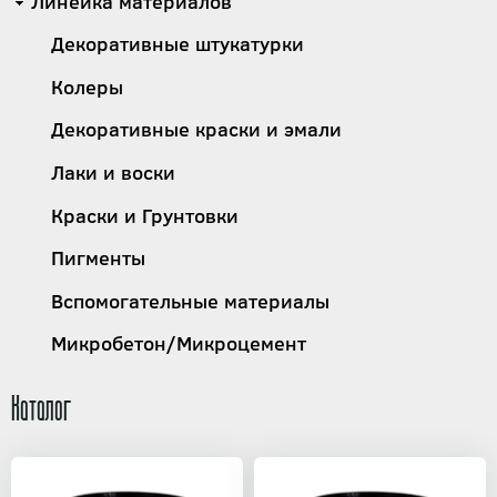
Линейка материалов
Декоративные штукатурки
Колеры
Декоративные краски и эмали
Лаки и воски
Краски и Грунтовки
Пигменты
Вспомогательные материалы
Микробетон/Микроцемент
Каталог