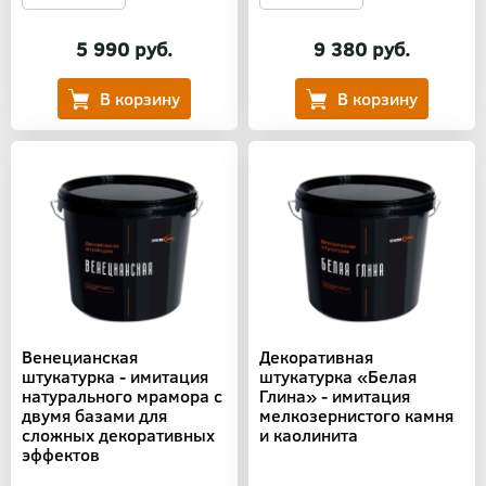
5 990 руб.
9 380 руб.
Венецианская
Декоративная
штукатурка - имитация
штукатурка «Белая
натурального мрамора с
Глина» - имитация
двумя базами для
мелкозернистого камня
сложных декоративных
и каолинита
эффектов