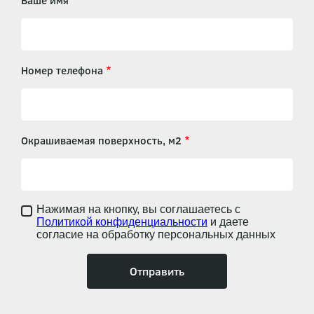
Ваше имя
Номер телефона
Окрашиваемая поверхность, м2
Нажимая на кнопку, вы соглашаетесь с
Политикой конфиденциальности
и даете
согласие на обработку персональных данных