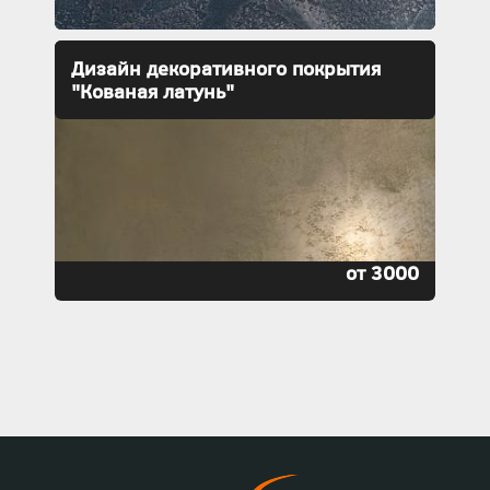
Дизайн декоративного покрытия
"Кованая латунь"
от 3000