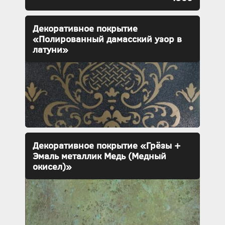
Декоративное покрытие
«Полированный дамасский узор в
латуни»
Декоративное покрытие «Грёзы +
Эмаль металлик Медь (Медный
окисел)»