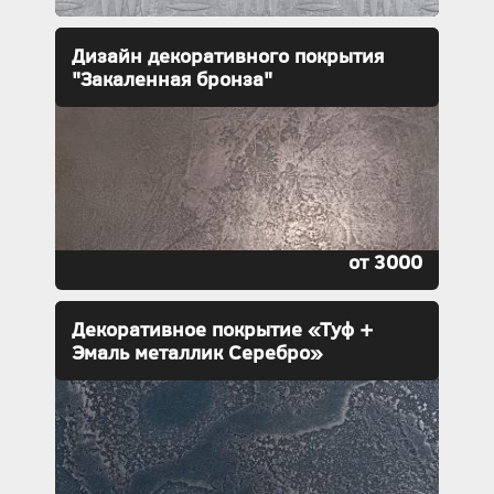
Дизайн декоративного покрытия
"Закаленная бронза"
от 3000
Декоративное покрытие «Туф +
Эмаль металлик Серебро»