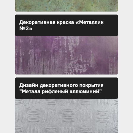
Декоративная краска «Металлик
№2»
Дизайн декоративного покрытия
"Металл рифленый аллюминий"