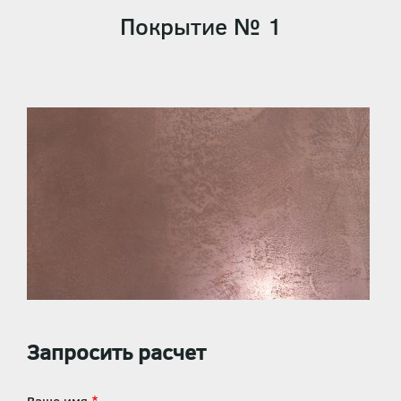
Покрытие № 1
Запросить расчет