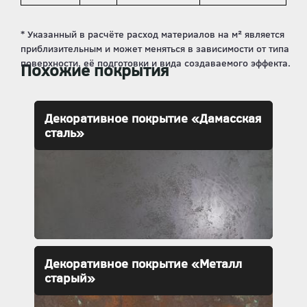
Похожие покрытия
Декоративное покрытие «Дамасская
сталь»
Декоративное покрытие «Металл
старый»