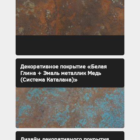
Декоративное покрытие «Белая
Глина + Эмаль металлик Медь
(Система Каталана)»
Дизайн декоративного покрытия