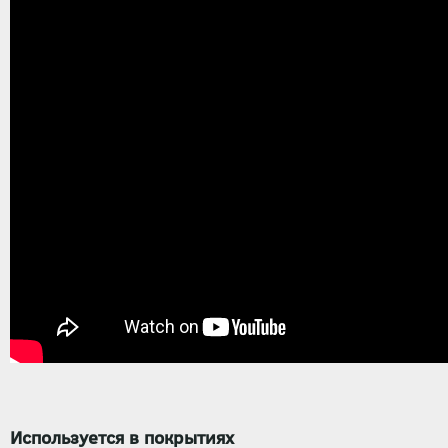
Используется в покрытиях