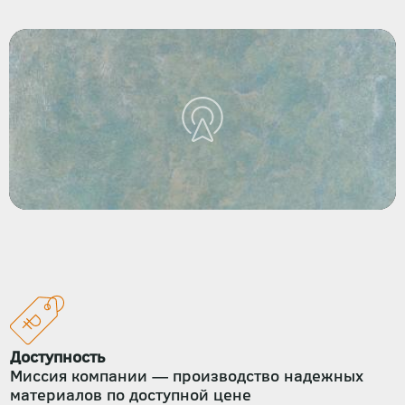
Доступность
Миссия компании — производство надежных
материалов по доступной цене