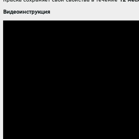
Видеоинструкция