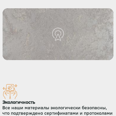
Экологичность
Все наши материалы экологически безопасны,
что подтверждено сертификатами и протоколами