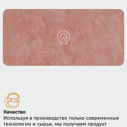
Качество
Используя в производстве только современные
технологии и сырье, мы получаем продукт