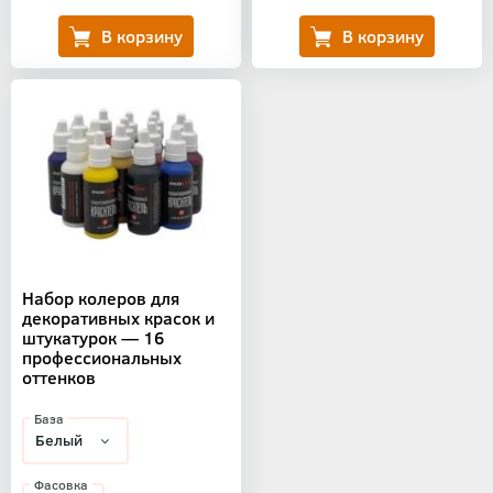
Набор колеров для
декоративных красок и
штукатурок — 16
профессиональных
оттенков
База
Фасовка