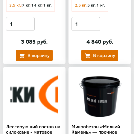
3,5 кг.
7 кг.
14 кг.
1 кг.
2,5 кг.
5 кг.
1 кг.
3 085 руб.
4 840 руб.
Лессирующий состав на
Микробетон «Мелкий
силоксане - матовое
Камень» — прочное