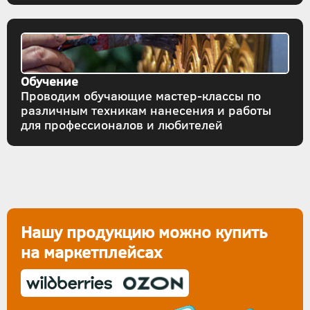
Обучение
Проводим обучающие мастер-классы по
различным техникам нанесения и работы
для профессионалов и любителей
Нашу продукцию можно купить
на маркетплейсах