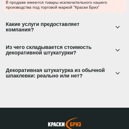
В продаже имеются товары исключительного нашего
производства под торговой маркой "Краски Бриз"
Какие услуги предоставляет
компания?
Из чего складывается стоимость
декоративной штукатурки?
Декоративная штукатурка из обычной
шпаклевки: реально или нет?