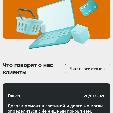
Что говорят о нас
Читать все отзывы
клиенты
Ольга
20/01/2026
Делали ремонт в гостиной и долго не могли
определиться с финишным покрытием.