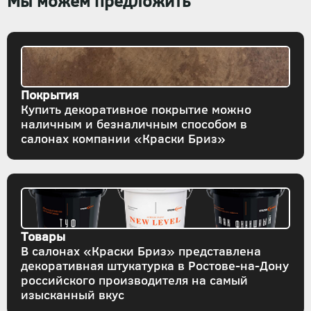
Мы можем предложить
Покрытия
Купить декоративное покрытие можно
наличным и безналичным способом в
салонах компании «Краски Бриз»
Товары
В салонах «Краски Бриз» представлена
декоративная штукатурка в Ростове-на-Дону
российского производителя на самый
изысканный вкус