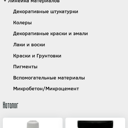
Линейка материалов
Декоративные штукатурки
Колеры
Декоративные краски и эмали
Лаки и воски
Краски и Грунтовки
Пигменты
Вспомогательные материалы
Микробетон/Микроцемент
Каталог