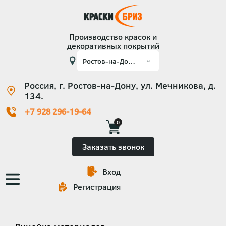
Производство красок и
декоративных покрытий
Россия, г. Ростов-на-Дону, ул. Мечникова, д.
134.
+7 928 296-19-64
0
Заказать звонок
Вход
Основная
Регистрация
навигация
Категории