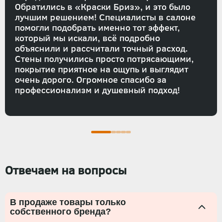
Обратились в «Краски Бриз», и это было
лучшим решением! Специалисты в салоне
помогли подобрать именно тот эффект,
который мы искали, всё подробно
объяснили и рассчитали точный расход.
Стены получились просто потрясающими,
покрытие приятное на ощупь и выглядит
очень дорого. Огромное спасибо за
профессионализм и душевный подход!
Отвечаем на вопросы
В продаже товары только
собственного бренда?