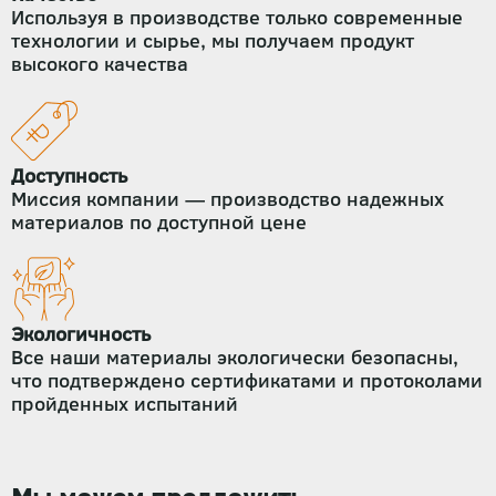
Используя в производстве только современные
технологии и сырье, мы получаем продукт
высокого качества
Доступность
Миссия компании — производство надежных
материалов по доступной цене
Экологичность
Все наши материалы экологически безопасны,
что подтверждено сертификатами и протоколами
пройденных испытаний