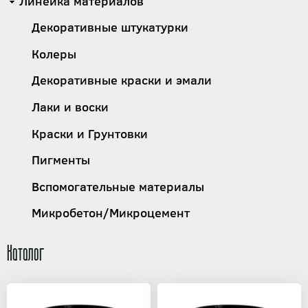
Линейка материалов
Декоративные штукатурки
Колеры
Декоративные краски и эмали
Лаки и воски
Краски и Грунтовки
Пигменты
Вспомогательные материалы
Микробетон/Микроцемент
Каталог