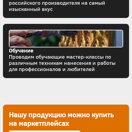
российского производителя на самый
изысканный вкус
Обучение
Проводим обучающие мастер-классы по
различным техникам нанесения и работы
для профессионалов и любителей
Нашу продукцию можно купить
на маркетплейсах