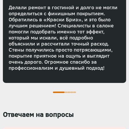
Делали ремонт в гостиной и долго не могли
определиться с финишным покрытием.
Обратились в «Краски Бриз», и это было
лучшим решением! Специалисты в салоне
помогли подобрать именно тот эффект,
который мы искали, всё подробно
объяснили и рассчитали точный расход.
Стены получились просто потрясающими,
покрытие приятное на ощупь и выглядит
очень дорого. Огромное спасибо за
профессионализм и душевный подход!
Отвечаем на вопросы