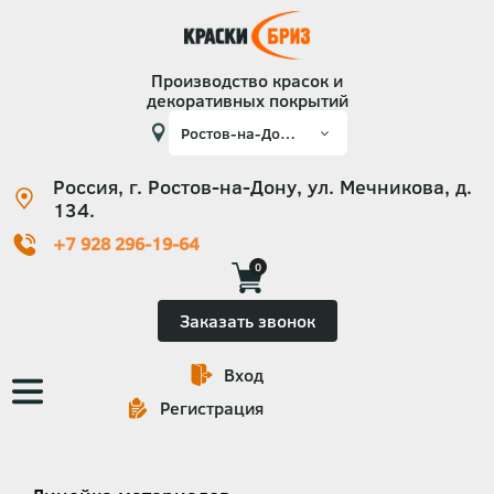
Производство красок и
декоративных покрытий
Россия, г. Ростов-на-Дону, ул. Мечникова, д.
134.
+7 928 296-19-64
0
Заказать звонок
Вход
Основная
Регистрация
навигация
Категории