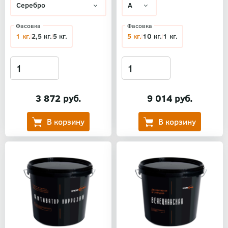
Фасовка
Фасовка
1 кг.
2,5 кг.
5 кг.
5 кг.
10 кг.
1 кг.
3 872 руб.
9 014 руб.