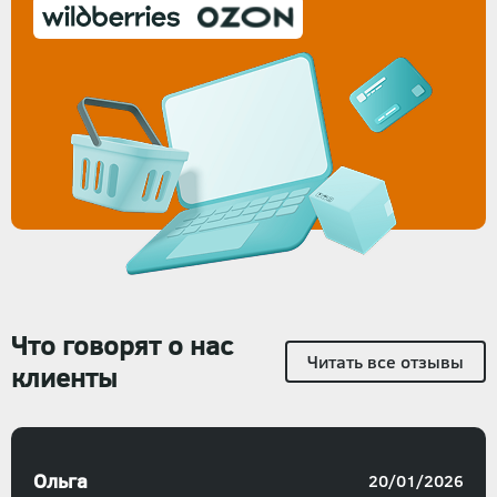
Что говорят о нас
Читать все отзывы
клиенты
Ольга
20/01/2026