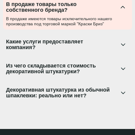
В продаже товары только
собственного бренда?
В продаже имеются товары исключительного нашего
производства под торговой маркой "Краски Бриз"
Какие услуги предоставляет
компания?
Из чего складывается стоимость
декоративной штукатурки?
Декоративная штукатурка из обычной
шпаклевки: реально или нет?