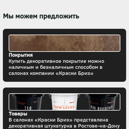
Мы можем предложить
Покрытия
Купить декоративное покрытие можно
наличным и безналичным способом в
салонах компании «Краски Бриз»
Товары
В салонах «Краски Бриз» представлена
декоративная штукатурка в Ростове-на-Дону