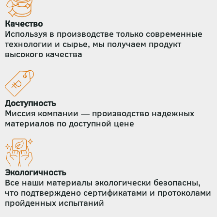
Качество
Используя в производстве только современные
технологии и сырье, мы получаем продукт
высокого качества
Доступность
Миссия компании — производство надежных
материалов по доступной цене
Экологичность
Все наши материалы экологически безопасны,
что подтверждено сертификатами и протоколами
пройденных испытаний