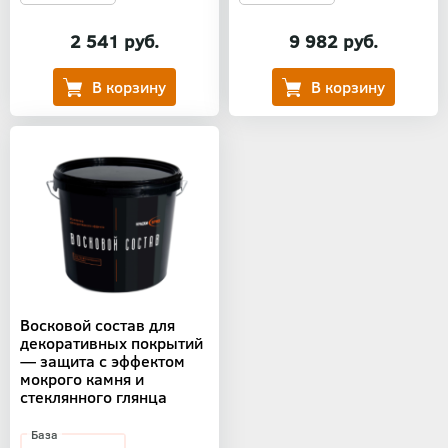
2 541 руб.
9 982 руб.
Восковой состав для
декоративных покрытий
— защита с эффектом
мокрого камня и
стеклянного глянца
База