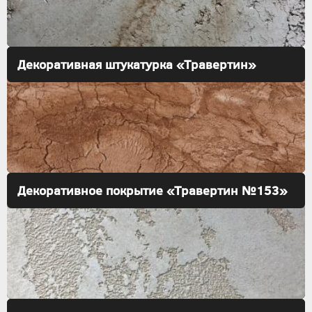
Декоративная штукатурка «Травертин»
Декоративное покрытие «Травертин №153»