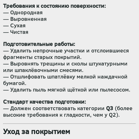
Требования к состоянию поверхности:
— Однородная
— Выровненная
— Сухая
— Чистая
Подготовительные работы:
— Удалить непрочные участки и отслоившиеся
фрагменты старых покрытий.
— Выровнять трещины и сколы штукатурными
или шпаклёвочными смесями.
— Отшлифовать шпатлёвку мелкой наждачной
бумагой.
— Удалить пыль мягкой щёткой или пылесосом.
Стандарт качества подготовки:
— Должен соответствовать категории
Q3
(более
высокие требования к гладкости, чем у Q2).
Уход за покрытием