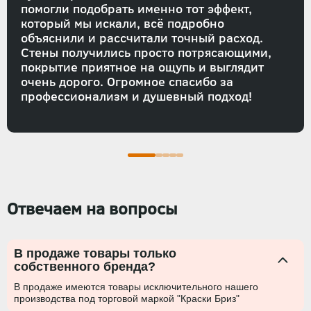
помогли подобрать именно тот эффект,
который мы искали, всё подробно
объяснили и рассчитали точный расход.
Стены получились просто потрясающими,
покрытие приятное на ощупь и выглядит
очень дорого. Огромное спасибо за
профессионализм и душевный подход!
Отвечаем на вопросы
В продаже товары только
собственного бренда?
В продаже имеются товары исключительного нашего
производства под торговой маркой "Краски Бриз"