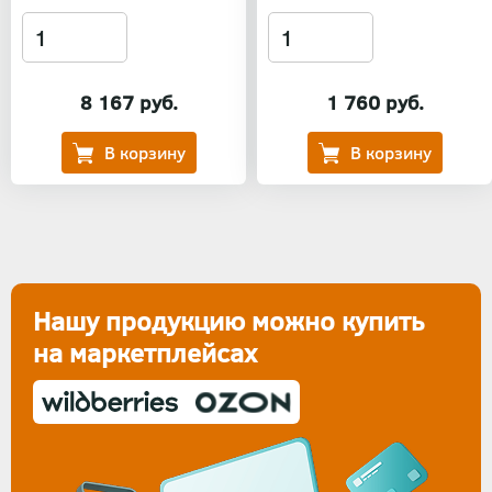
8 167 руб.
1 760 руб.
Нашу продукцию можно купить
на маркетплейсах