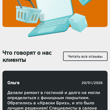
Что говорят о нас
Читать все отзывы
клиенты
Ольга
20/01/2026
Делали ремонт в гостиной и долго не могли
определиться с финишным покрытием.
Обратились в «Краски Бриз», и это было
лучшим решением! Специалисты в салоне