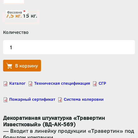
Фасовка
7,5 кг.
15 кг.
Количество
Декоративная штукатурка «Травертин
Известковый» (ВД-АК-569)
— Входит в линейку продукции «Травертин» под
брендом компании.