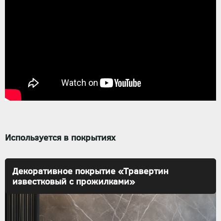
Используется в покрытиях
Декоративное покрытие «Травертин
известковый с прожилками»