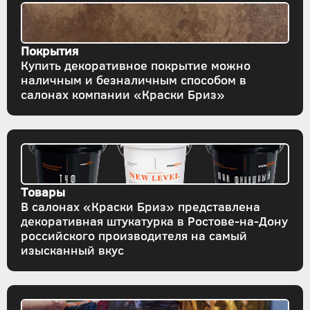
Покрытия
Купить декоративное покрытие можно
наличным и безналичным способом в
салонах компании «Краски Бриз»
Товары
В салонах «Краски Бриз» представлена
декоративная штукатурка в Ростове-на-Дону
российского производителя на самый
изысканный вкус