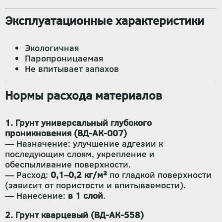
Эксплуатационные характеристики
Экологичная
Паропроницаемая
Не впитывает запахов
Нормы расхода материалов
1. Грунт универсальный глубокого
проникновения (ВД-АК-007)
— Назначение: улучшение адгезии к
последующим слоям, укрепление и
обеспыливание поверхности.
— Расход:
0,1–0,2 кг/м²
по гладкой поверхности
(зависит от пористости и впитываемости).
— Нанесение:
в 1 слой
.
2. Грунт кварцевый (ВД-АК-558)