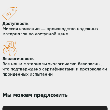
Доступность
Миссия компании — производство надежных
материалов по доступной цене
Экологичность
Все наши материалы экологически безопасны,
что подтверждено сертификатами и протоколами
пройденных испытаний
Мы можем предложить