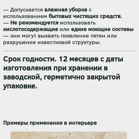
— Допускается
влажная уборка
с
использованием
бытовых чистящих средств
.
—
Не рекомендуется
использовать
кислотосодержащие
или
едкие моющие составы
— они могут вызвать появление пятен или
разрушение известковой структуры.
Срок годности. 12 месяцев
с даты
изготовления при хранении в
заводской, герметично закрытой
упаковке
.
Примеры применения в интерьере