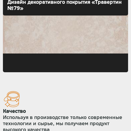
Дизайн декоративного покрытия «Травертин
№79»
Качество
Используя в производстве только современные
технологии и сырье, мы получаем продукт
высокого качества