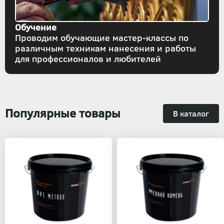
Обучение
Проводим обучающие мастер-классы по
различным техникам нанесения и работы
для профессионалов и любителей
Популярные товары
В каталог