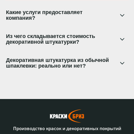
Какие услуги предоставляет
компания?
Из чего складывается стоимость
декоративной штукатурки?
Декоративная штукатурка из обычной
шпаклевки: реально или нет?
Производство красок и декоративных покрытий