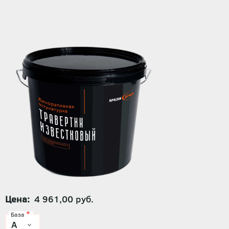
Цена
4 961,00 руб.
База