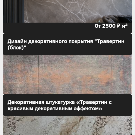
От 2500 ₽ м²
Дизайн декоративного покрытия "Травертин
(блок)"
Декоративная штукатурка «Травертин с
красивым декоративным эффектом»