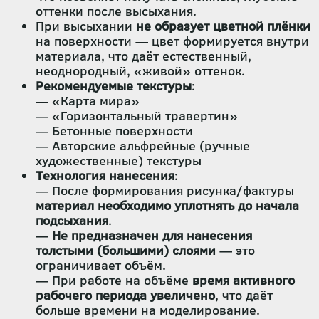
оттенки после высыхания.
При высыхании
не образует цветной плёнки
на поверхности — цвет формируется внутри
материала, что даёт естественный,
неоднородный, «живой» оттенок.
Рекомендуемые текстуры
:
— «Карта мира»
— «Горизонтальный травертин»
— Бетонные поверхности
— Авторские альфрейные (ручные
художественные) текстуры
Технология нанесения
:
— После формирования рисунка/фактуры
материал необходимо уплотнять до начала
подсыхания
.
—
Не предназначен для нанесения
толстыми (большими) слоями
— это
ограничивает объём.
— При работе на объёме
время активного
рабочего периода увеличено
, что даёт
больше времени на моделирование.