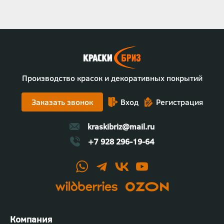
Производство красок и декоративных покрытий
Заказать звонок
Вход
Регистрация
kraskibriz@mail.ru
+7 928 296-19-64