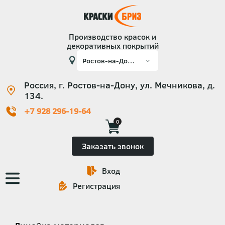
Производство красок и
декоративных покрытий
Россия, г. Ростов-на-Дону, ул. Мечникова, д.
134.
+7 928 296-19-64
0
Заказать звонок
Вход
Основная
Регистрация
навигация
Категории