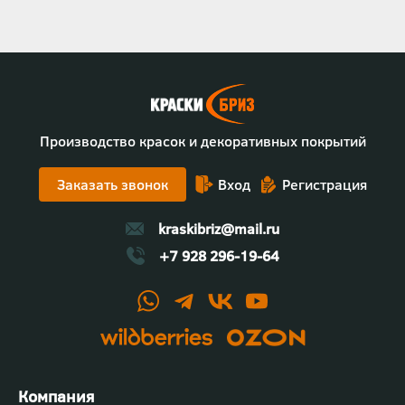
Производство красок и декоративных покрытий
Заказать звонок
Вход
Регистрация
kraskibriz@mail.ru
+7 928 296-19-64