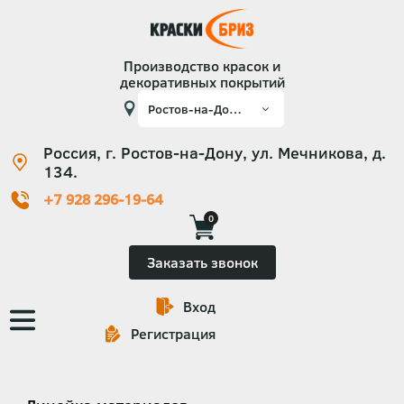
Производство красок и
декоративных покрытий
Россия, г. Ростов-на-Дону, ул. Мечникова, д.
134.
+7 928 296-19-64
0
Заказать звонок
Вход
Основная
Регистрация
навигация
Категории