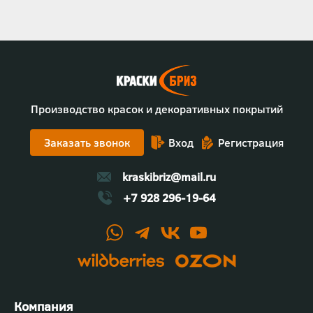
Производство красок и декоративных покрытий
Заказать звонок
Вход
Регистрация
kraskibriz@mail.ru
+7 928 296-19-64