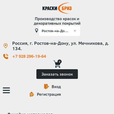
Производство красок и
декоративных покрытий
Россия, г. Ростов-на-Дону, ул. Мечникова, д.
134.
+7 928 296-19-64
0
Заказать звонок
Вход
Основная
Регистрация
навигация
Категории