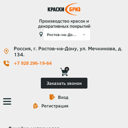
Производство красок и
декоративных покрытий
Россия, г. Ростов-на-Дону, ул. Мечникова, д.
134.
+7 928 296-19-64
0
Заказать звонок
Вход
Основная
Регистрация
навигация
Категории