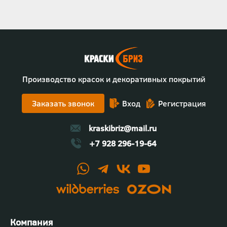
Производство красок и декоративных покрытий
Заказать звонок
Вход
Регистрация
kraskibriz@mail.ru
+7 928 296-19-64