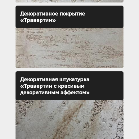
Декоративное покрытие
«Травертин»
Декоративная штукатурка
«Травертин с красивым
декоративным эффектом»