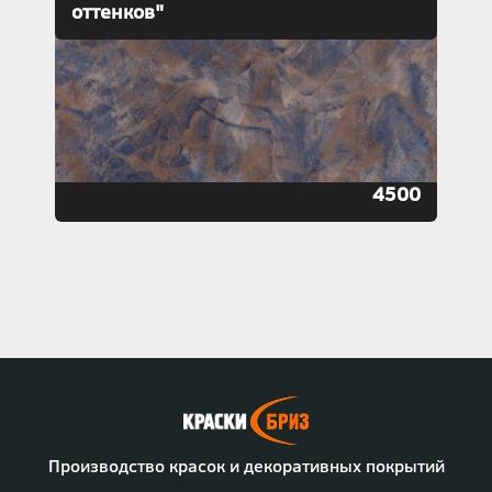
оттенков"
4500
Производство красок и декоративных покрытий