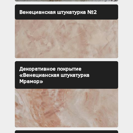
Венецианская штукатурка №2
Декоративное покрытие
«Венецианская штукатурка
Мрамор»