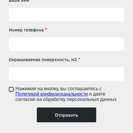
Ваше имя
Номер телефона
Окрашиваемая поверхность, м2
Нажимая на кнопку, вы соглашаетесь с
Политикой конфиденциальности
и даете
согласие на обработку персональных данных