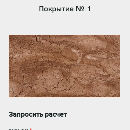
Покрытие № 1
Запросить расчет