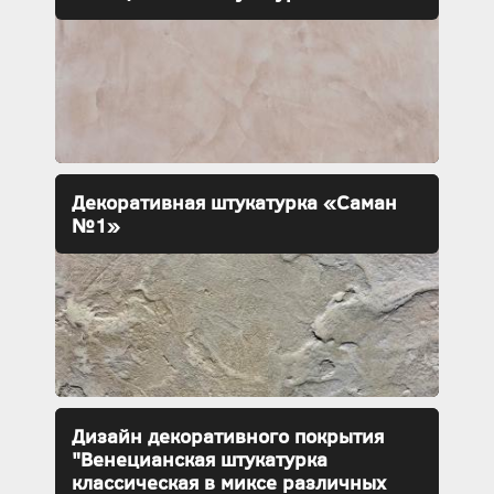
Декоративная штукатурка «Саман
№1»
Дизайн декоративного покрытия
"Венецианская штукатурка
классическая в миксе различных