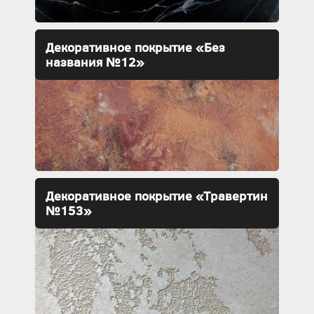
Декоративное покрытие «Без
названия №12»
Декоративное покрытие «Травертин
№153»