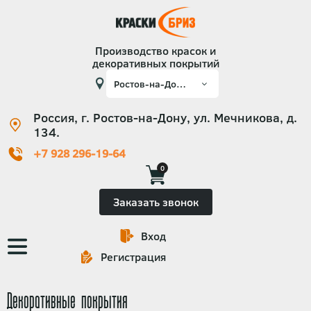
Производство красок и
декоративных покрытий
Россия, г. Ростов-на-Дону, ул. Мечникова, д.
134.
+7 928 296-19-64
0
Заказать звонок
Вход
Основная
Регистрация
навигация
Декоративные покрытия