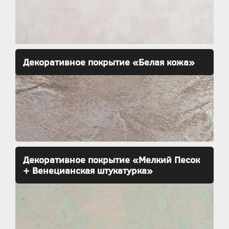
Декоративное покрытие «Белая кожа»
Декоративное покрытие «Мелкий Песок
+ Венецианская штукатурка»