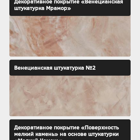
Декоративное покрытие «Венецианская
штукатурка Мрамор»
Венецианская штукатурка №2
Декоративное покрытие «Поверхность
мелкий камень» на основе штукатурки