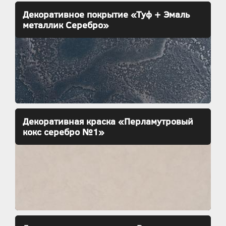
Декоративное покрытие «Туф + Эмаль
металлик Серебро»
Декоративная краска «Перламутровый
кокс серебро №1»