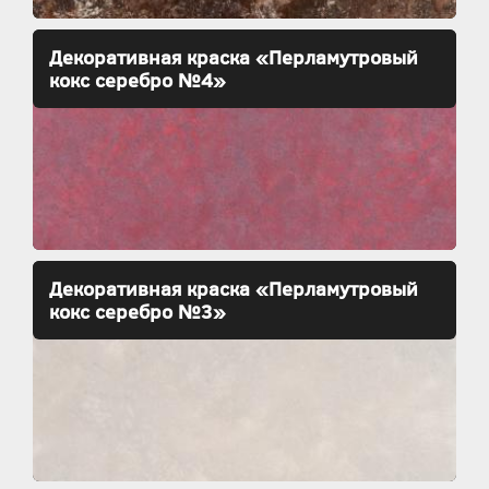
Декоративная краска «Перламутровый
кокс серебро №4»
Декоративная краска «Перламутровый
кокс серебро №3»