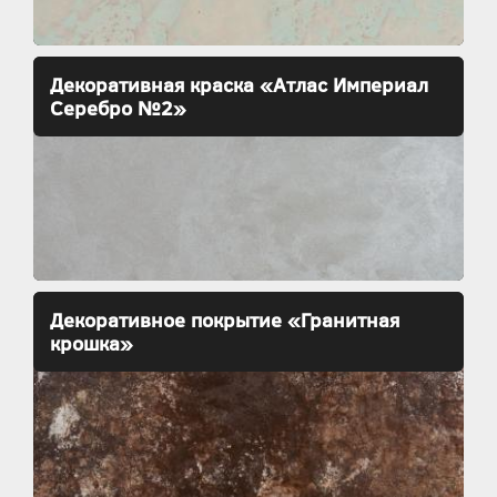
Декоративная краска «Атлас Империал
Серебро №2»
Декоративное покрытие «Гранитная
крошка»