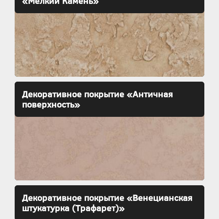
«Мелкий Камень»
Декоративное покрытие «Античная
поверхность»
Декоративное покрытие «Венецианская
штукатурка (Трафарет)»