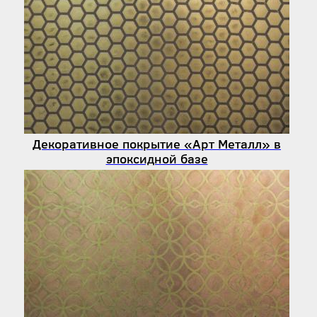
Декоративное покрытие «Арт Металл» в
эпоксидной базе