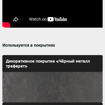
Используется в покрытиях
Декоративное покрытие «Чёрный металл
трафарет»