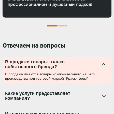
профессионализм и душевный подход!
Отвечаем на вопросы
В продаже товары только
собственного бренда?
В продаже имеются товары исключительного нашего
производства под торговой маркой "Краски Бриз"
Какие услуги предоставляет
компания?
Из чего складывается стоимость