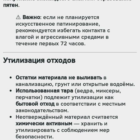
пятен
.
⚠️
Важно
: если не планируется
искусственное патинирование,
рекомендуется избегать контакта с
влагой и агрессивными средами в
течение первых 72 часов.
Утилизация отходов
Остатки материала не выливать
в
канализацию, грунт или открытые водоёмы.
Использованная тара
(ведра, миксеры,
перчатки) подлежит утилизации как
бытовой отход
в соответствии с местным
законодательством.
Неотверждённый материал считается
химически активным
— хранить и
утилизировать с соблюдением мер
безопасности.