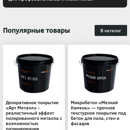
Популярные товары
В каталог
Декоративное покрытие
Микробетон «Мелкий
«Арт Металл» -
Камень» — прочное
реалистичный эффект
текстурное покрытие под
полированного металла с
бетон для пола, стен и
возможностью
фасадов
патинирования