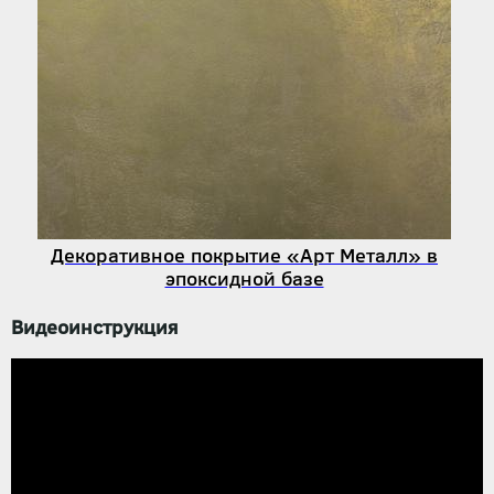
Декоративное покрытие «Арт Металл» в
эпоксидной базе
Видеоинструкция