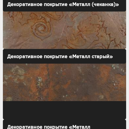
Декоративное покрытие «Металл (чеканка)»
Декоративное покрытие «Металл старый»
Декоративное покрытие «Металл