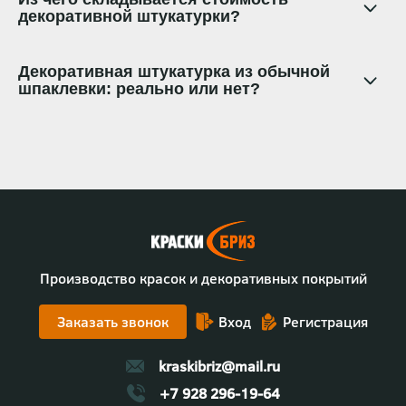
декоративной штукатурки?
Декоративная штукатурка из обычной
шпаклевки: реально или нет?
Производство красок и декоративных покрытий
Заказать звонок
Вход
Регистрация
kraskibriz@mail.ru
+7 928 296-19-64