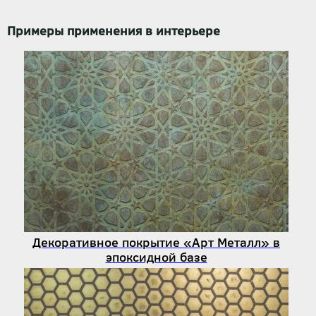
Примеры применения в интерьере
Декоративное покрытие «Арт Металл» в
эпоксидной базе