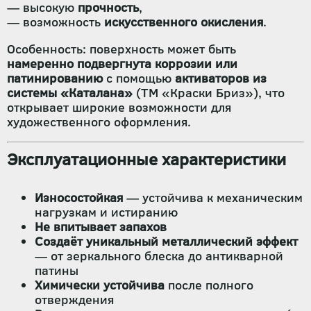
— высокую
прочность
,
— возможность
искусственного окисления
.
Особенность: поверхность может быть
намеренно подвергнута коррозии или
патинированию
с помощью
активаторов из
системы «Каталана»
(ТМ «Краски Бриз»), что
открывает широкие возможности для
художественного оформления.
Эксплуатационные характеристики
Износостойкая
— устойчива к механическим
нагрузкам и истиранию
Не впитывает запахов
Создаёт уникальный металлический эффект
— от зеркального блеска до антикварной
патины
Химически устойчива
после полного
отверждения