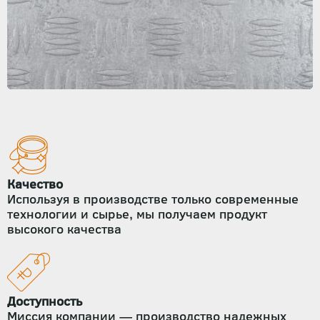
Качество
Используя в производстве только современные
технологии и сырье, мы получаем продукт
высокого качества
Доступность
Миссия компании — производство надежных