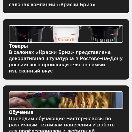
салонах компании «Краски Бриз»
Товары
В салонах «Краски Бриз» представлена
декоративная штукатурка в Ростове-на-Дону
российского производителя на самый
изысканный вкус
Обучение
Проводим обучающие мастер-классы по
различным техникам нанесения и работы
для профессионалов и любителей