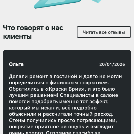
Что говорят о нас
Читать все отзывы
клиенты
Ольга
20/01/2026
Делали ремонт в гостиной и долго не могли
определиться с финишным покрытием.
Обратились в «Краски Бриз», и это было
лучшим решением! Специалисты в салоне
помогли подобрать именно тот эффект,
который мы искали, всё подробно
объяснили и рассчитали точный расход.
Стены получились просто потрясающими,
покрытие приятное на ощупь и выглядит
очень дорого. Огромное спасибо за