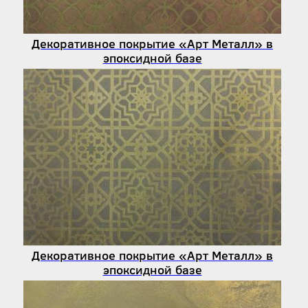
Декоративное покрытие «Арт Металл» в
эпоксидной базе
Декоративное покрытие «Арт Металл» в
эпоксидной базе