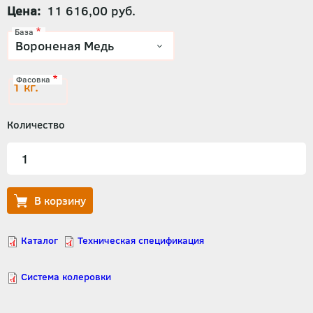
Цена
11 616,00 руб.
База
Фасовка
1 кг.
Количество