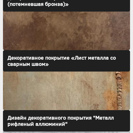
(потемневшая бронза)»
Декоративное покрытие «Лист металла со
сварным швом»
Дизайн декоративного покрытия "Металл
рифленый аллюминий"