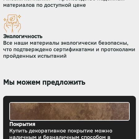
материалов по доступной цене
Экологичность
Все наши материалы экологически безопасны,
что подтверждено сертификатами и протоколами
пройденных испытаний
Мы можем предложить
Покрытия
Купить декоративное покрытие можно
наличным и безналичным способом в