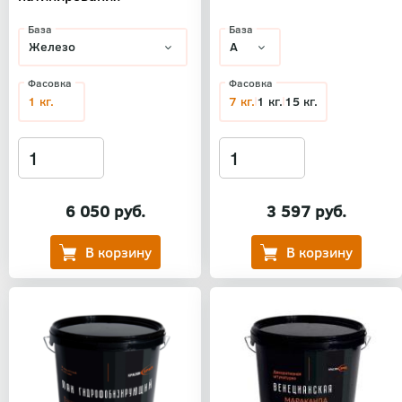
База
База
Фасовка
Фасовка
1 кг.
7 кг.
1 кг.
15 кг.
6 050 руб.
3 597 руб.